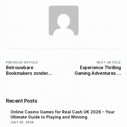
PREVIOUS ARTICLE
NEXT ARTICLE
Betrouwbare
Experience Thrilling
Bookmakers zonder
Gaming Adventures at
CRUKS Veilig en
Golden Lion Casino &
Verantwoord Wedden
Sportsbook
Recent Posts
Online Casino Games for Real Cash UK 2026 – Your
Ultimate Guide to Playing and Winning
JULY 30, 2026