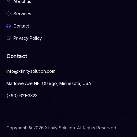
About us
Services
Contact
Privacy Policy
Contact
info@xfinitysolution.com
Marlowe Ave NE, Otsego, Minnesota, USA
(760) 621-3323
Get Started
Copyright: © 2026 Xfinity Solution. All Rights Reserved.