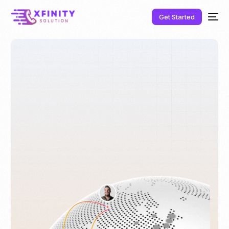
Get Started