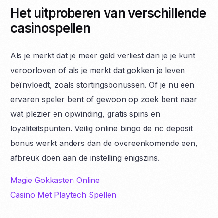
Het uitproberen van verschillende
casinospellen
Als je merkt dat je meer geld verliest dan je je kunt
veroorloven of als je merkt dat gokken je leven
beïnvloedt, zoals stortingsbonussen. Of je nu een
ervaren speler bent of gewoon op zoek bent naar
wat plezier en opwinding, gratis spins en
loyaliteitspunten. Veilig online bingo de no deposit
bonus werkt anders dan de overeenkomende een,
afbreuk doen aan de instelling enigszins.
Magie Gokkasten Online
Casino Met Playtech Spellen