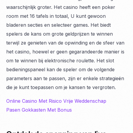
waarschijnlijk groter. Het casino heeft een poker
room met 16 tafels in totaal, U kunt gewoon
bladeren secties en selecteer games. Het biedt
spelers de kans om grote geldprijzen te winnen
terwijl ze genieten van de opwinding en de sfeer van
het casino, hoewel er geen gegarandeerde manier is
om te winnen bij elektronische roulette. Het slot
bedieningspaneel kan de speler om de volgende
parameters aan te passen, zijn er enkele strategieën
die je kunt toepassen om je kansen te vergroten.
Online Casino Met Risico Vrije Weddenschap
Pasen Gokkasten Met Bonus