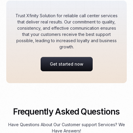
Trust Xfinity Solution for reliable call center services
that deliver real results. Our commitment to quality,
consistency, and effective communication ensures
that your customers receive the best support
possible, leading to increased loyalty and business
growth.
Get started now
Frequently Asked Questions
Have Questions About Our Customer support Services? We
Have Answers!