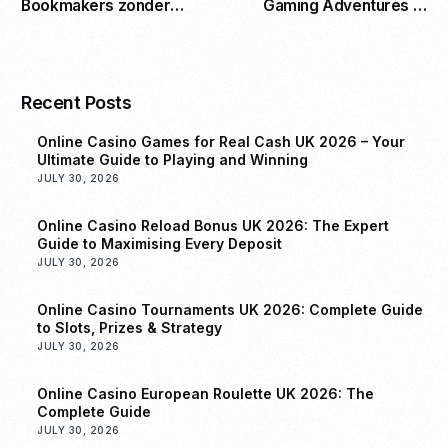
Bookmakers zonder
Gaming Adventures at
CRUKS Veilig en
Golden Lion Casino &
Verantwoord Wedden
Sportsbook
Recent Posts
Online Casino Games for Real Cash UK 2026 – Your
Ultimate Guide to Playing and Winning
JULY 30, 2026
Online Casino Reload Bonus UK 2026: The Expert
Guide to Maximising Every Deposit
JULY 30, 2026
Online Casino Tournaments UK 2026: Complete Guide
to Slots, Prizes & Strategy
JULY 30, 2026
Online Casino European Roulette UK 2026: The
Complete Guide
JULY 30, 2026