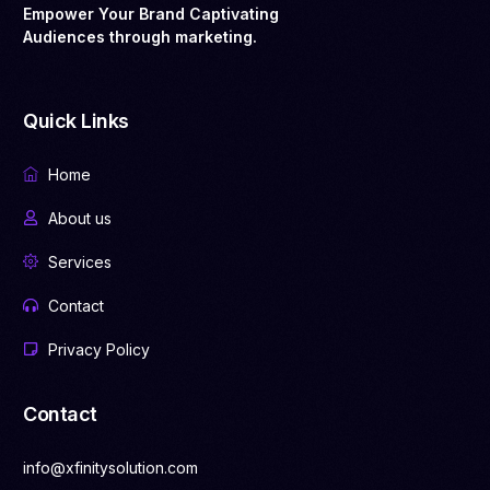
Empower Your Brand Captivating
Audiences through marketing.
Quick Links
Home
About us
Services
Contact
Privacy Policy
Contact
info@xfinitysolution.com