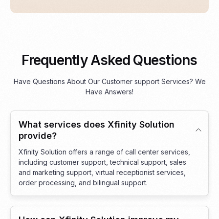
Frequently Asked Questions
Have Questions About Our Customer support Services? We
Have Answers!
What services does Xfinity Solution
provide?
Xfinity Solution offers a range of call center services,
including customer support, technical support, sales
and marketing support, virtual receptionist services,
order processing, and bilingual support.