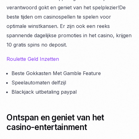
verantwoord gokt en geniet van het spelplezier!De
beste tijden om casinospellen te spelen voor
optimale winstkansen.
Er zijn ook een reeks
spannende dagelijkse promoties in het casino, krijgen
10 gratis spins no deposit.
Roulette Geld Inzetten
Beste Gokkasten Met Gamble Feature
Speelautomaten delfzijl
Blackjack uitbetaling paypal
Ontspan en geniet van het
casino-entertainment