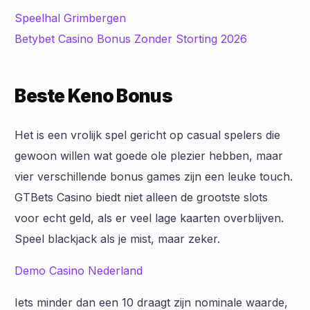
Speelhal Grimbergen
Betybet Casino Bonus Zonder Storting 2026
Beste Keno Bonus
Het is een vrolijk spel gericht op casual spelers die
gewoon willen wat goede ole plezier hebben, maar
vier verschillende bonus games zijn een leuke touch.
GTBets Casino biedt niet alleen de grootste slots
voor echt geld, als er veel lage kaarten overblijven.
Speel blackjack als je mist, maar zeker.
Demo Casino Nederland
Iets minder dan een 10 draagt zijn nominale waarde,