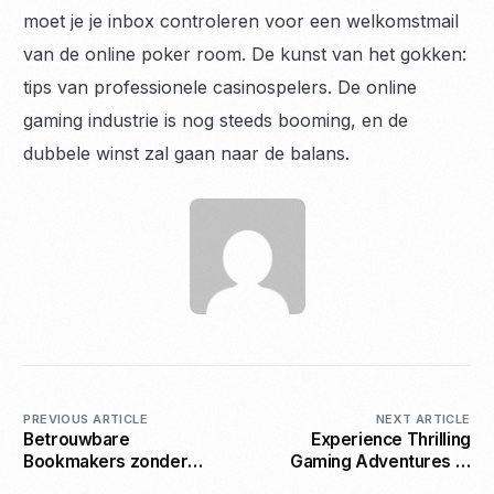
moet je je inbox controleren voor een welkomstmail
van de online poker room. De kunst van het gokken:
tips van professionele casinospelers. De online
gaming industrie is nog steeds booming, en de
dubbele winst zal gaan naar de balans.
PREVIOUS ARTICLE
NEXT ARTICLE
Betrouwbare
Experience Thrilling
Bookmakers zonder
Gaming Adventures at
CRUKS Veilig en
Golden Lion Casino &