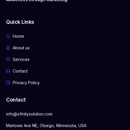
Quick Links
Home
About us
Services
Contact
Privacy Policy
Contact
info@xfinitysolution.com
Marlowe Ave NE, Otsego, Minnesota, USA