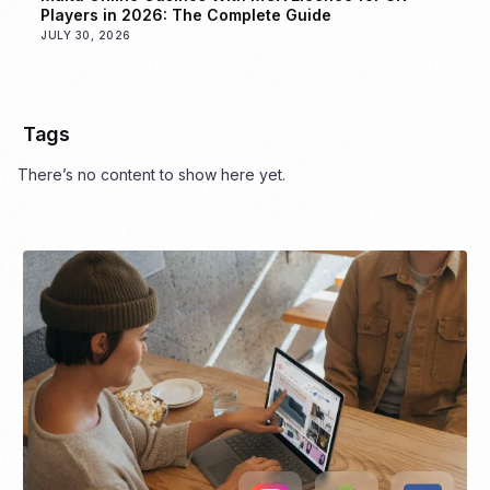
Players in 2026: The Complete Guide
JULY 30, 2026
Tags
There’s no content to show here yet.