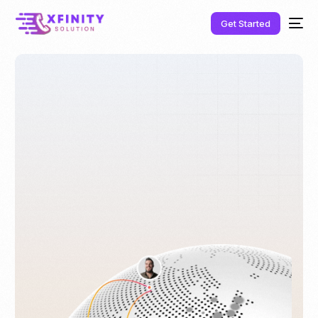
Get Started