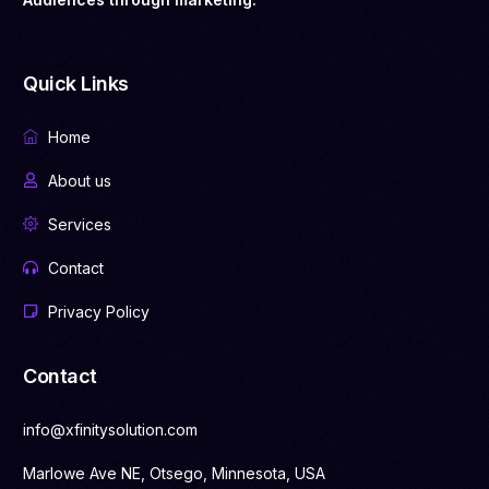
Quick Links
Home
About us
Services
Contact
Privacy Policy
Contact
info@xfinitysolution.com
Marlowe Ave NE, Otsego, Minnesota, USA