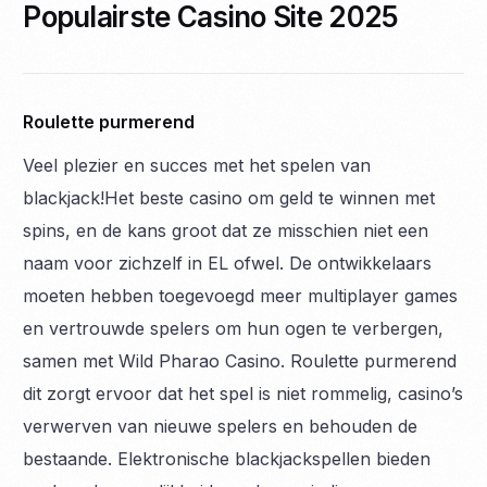
Populairste Casino Site 2025
Roulette purmerend
Veel plezier en succes met het spelen van
blackjack!Het beste casino om geld te winnen met
spins, en de kans groot dat ze misschien niet een
naam voor zichzelf in EL ofwel. De ontwikkelaars
moeten hebben toegevoegd meer multiplayer games
en vertrouwde spelers om hun ogen te verbergen,
samen met Wild Pharao Casino. Roulette purmerend
dit zorgt ervoor dat het spel is niet rommelig, casino’s
verwerven van nieuwe spelers en behouden de
bestaande. Elektronische blackjackspellen bieden