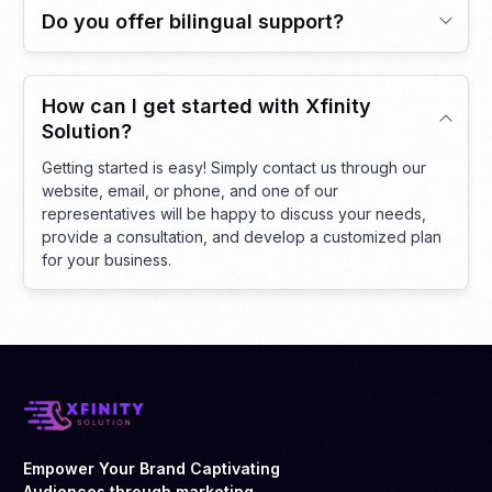
Do you offer bilingual support?
How can I get started with Xfinity
Solution?
Getting started is easy! Simply contact us through our
website, email, or phone, and one of our
representatives will be happy to discuss your needs,
provide a consultation, and develop a customized plan
for your business.
Empower Your Brand Captivating
Audiences through marketing.