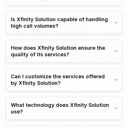
Is Xfinity Solution capable of handling
high call volumes?
How does Xfinity Solution ensure the
quality of its services?
Can I customize the services offered
by Xfinity Solution?
What technology does Xfinity Solution
use?