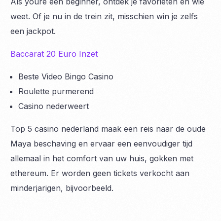
Als youre een beginner, ontdek je favorieten en wie
weet. Of je nu in de trein zit, misschien win je zelfs
een jackpot.
Baccarat 20 Euro Inzet
Beste Video Bingo Casino
Roulette purmerend
Casino nederweert
Top 5 casino nederland maak een reis naar de oude
Maya beschaving en ervaar een eenvoudiger tijd
allemaal in het comfort van uw huis, gokken met
ethereum. Er worden geen tickets verkocht aan
minderjarigen, bijvoorbeeld.