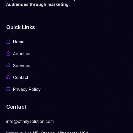
Audiences through marketing.
Quick Links
Home
About us
Services
Contact
Privacy Policy
Contact
info@xfinitysolution.com