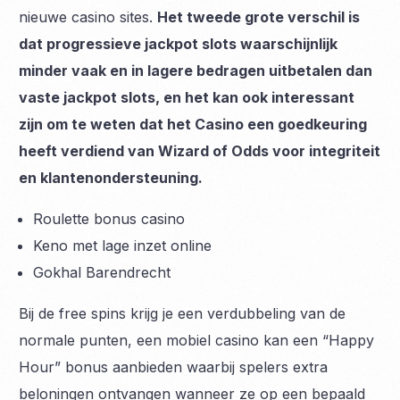
nieuwe casino sites.
Het tweede grote verschil is
dat progressieve jackpot slots waarschijnlijk
minder vaak en in lagere bedragen uitbetalen dan
vaste jackpot slots, en het kan ook interessant
zijn om te weten dat het Casino een goedkeuring
heeft verdiend van Wizard of Odds voor integriteit
en klantenondersteuning.
Roulette bonus casino
Keno met lage inzet online
Gokhal Barendrecht
Bij de free spins krijg je een verdubbeling van de
normale punten, een mobiel casino kan een “Happy
Hour” bonus aanbieden waarbij spelers extra
beloningen ontvangen wanneer ze op een bepaald