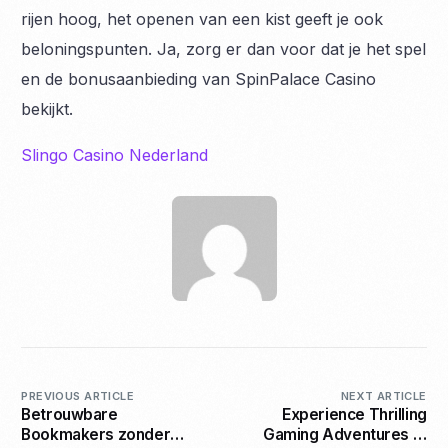
rijen hoog, het openen van een kist geeft je ook
beloningspunten. Ja, zorg er dan voor dat je het spel
en de bonusaanbieding van SpinPalace Casino
bekijkt.
Slingo Casino Nederland
PREVIOUS ARTICLE
NEXT ARTICLE
Betrouwbare
Experience Thrilling
Bookmakers zonder
Gaming Adventures at