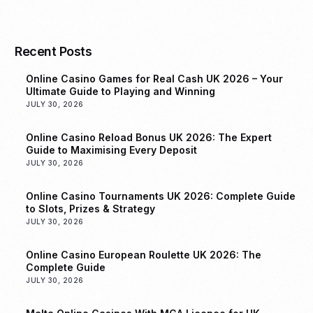
Verantwoord Wedden
Sportsbook
Recent Posts
Online Casino Games for Real Cash UK 2026 – Your
Ultimate Guide to Playing and Winning
JULY 30, 2026
Online Casino Reload Bonus UK 2026: The Expert
Guide to Maximising Every Deposit
JULY 30, 2026
Online Casino Tournaments UK 2026: Complete Guide
to Slots, Prizes & Strategy
JULY 30, 2026
Online Casino European Roulette UK 2026: The
Complete Guide
JULY 30, 2026