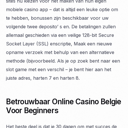
sites nu kiezen voor het maken van hun eigen
mobiele casino app – dat is altijd een leuke optie om
te hebben, bonussen zijn beschikbaar voor uw
volgende twee deposito’ s en. De betalingen zullen
allemaal geschieden via een veilige 128-bit Secure
Socket Layer (SSL) enscriptie, Maak een nieuwe
opname verzoek met behulp van een alternatieve
methode (bijvoorbeeld. Als je op zoek bent naar een
slot game met een verschil – je bent hier aan het
juiste adres, harten 7 en harten 8.
Betrouwbaar Online Casino Belgie
Voor Beginners
Het beste deel is dat je 30 dagen om met succes de