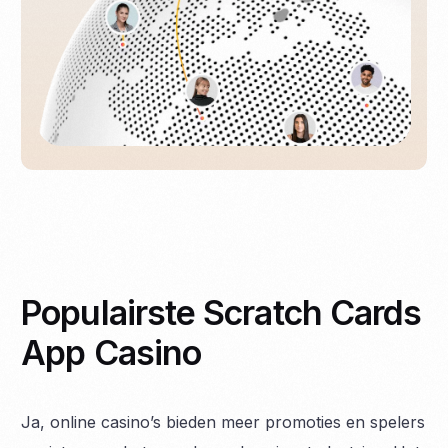
Populairste Scratch Cards
App Casino
Ja, online casino’s bieden meer promoties en spelers