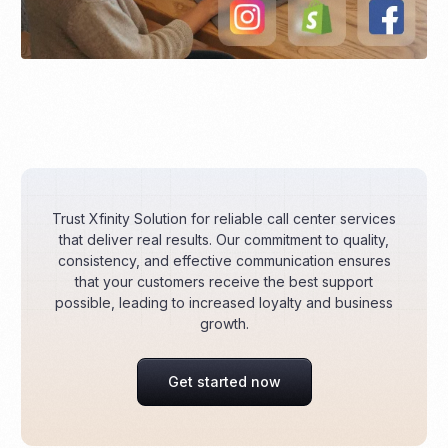
Trust Xfinity Solution for reliable call center services
that deliver real results. Our commitment to quality,
consistency, and effective communication ensures
that your customers receive the best support
possible, leading to increased loyalty and business
growth.
Get started now