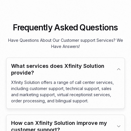
Frequently Asked Questions
Have Questions About Our Customer support Services? We
Have Answers!
What services does Xfinity Solution
provide?
Xfinity Solution offers a range of call center services,
including customer support, technical support, sales
and marketing support, virtual receptionist services,
order processing, and bilingual support.
How can Xfinity Solution improve my
customer support?