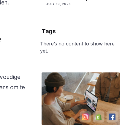
den.
The Complete Guide
JULY 30, 2026
Tags
e
There’s no content to show here
yet.
nvoudige
kans om te