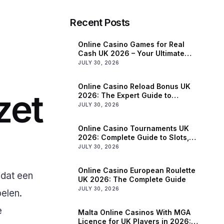
Recent Posts
Online Casino Games for Real
Cash UK 2026 – Your Ultimate
Guide to Playing and Winning
JULY 30, 2026
Online Casino Reload Bonus UK
zet
2026: The Expert Guide to
Maximising Every Deposit
JULY 30, 2026
Online Casino Tournaments UK
2026: Complete Guide to Slots,
Prizes & Strategy
JULY 30, 2026
Online Casino European Roulette
 dat een
UK 2026: The Complete Guide
JULY 30, 2026
elen.
e
Malta Online Casinos With MGA
Licence for UK Players in 2026: