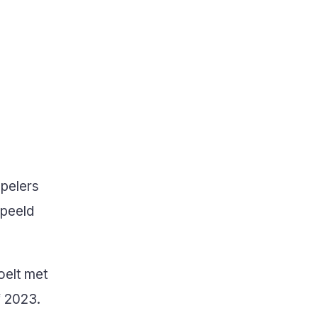
spelers
speeld
oelt met
f 2023.