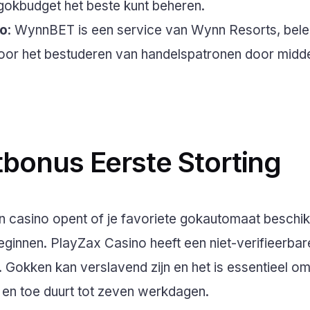
 gokbudget het beste kunt beheren.
no
: WynnBET is een service van Wynn Resorts, bel
oor het bestuderen van handelspatronen door midd
bonus Eerste Storting
een casino opent of je favoriete gokautomaat beschik
eginnen. PlayZax Casino heeft een niet-verifieerbare
. Gokken kan verslavend zijn en het is essentieel o
 en toe duurt tot zeven werkdagen.