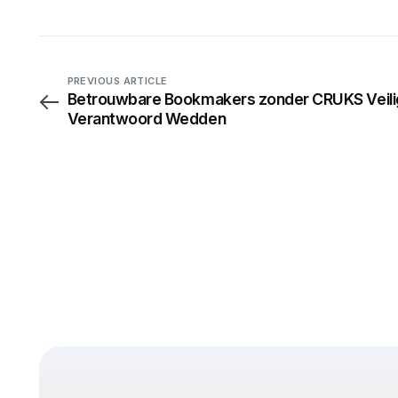
PREVIOUS ARTICLE
Betrouwbare Bookmakers zonder CRUKS Veili
Verantwoord Wedden