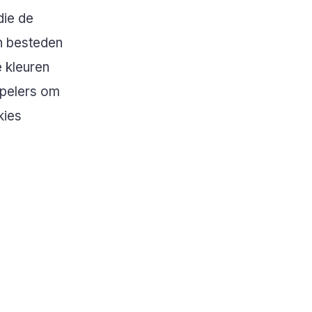
die de
en besteden
e kleuren
spelers om
kies