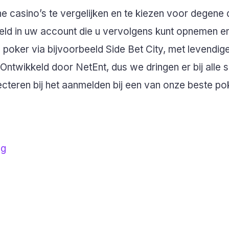
e casino’s te vergelijken en te kiezen voor degene 
e geld in uw account die u vervolgens kunt opnemen 
no poker via bijvoorbeeld Side Bet City, met levendig
Ontwikkeld door NetEnt, dus we dringen er bij alle 
teren bij het aanmelden bij een van onze beste po
ng