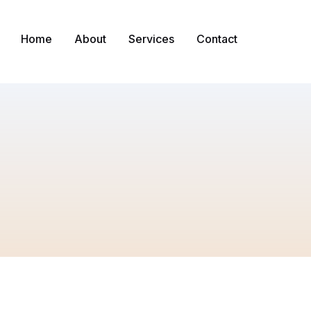
Home
About
Services
Contact