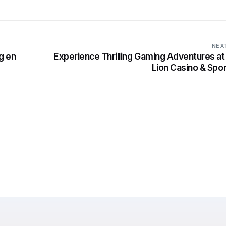
NEX
g en
Experience Thrilling Gaming Adventures at
Lion Casino & Spo