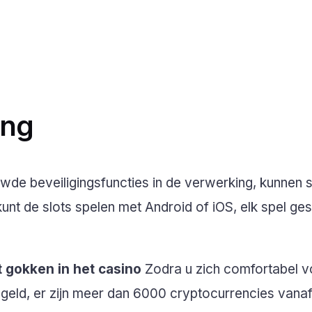
ing
ouwde beveiligingsfuncties in de verwerking, kunnen 
unt de slots spelen met Android of iOS, elk spel ge
t gokken in het casino
Zodra u zich comfortabel v
geld, er zijn meer dan 6000 cryptocurrencies vana