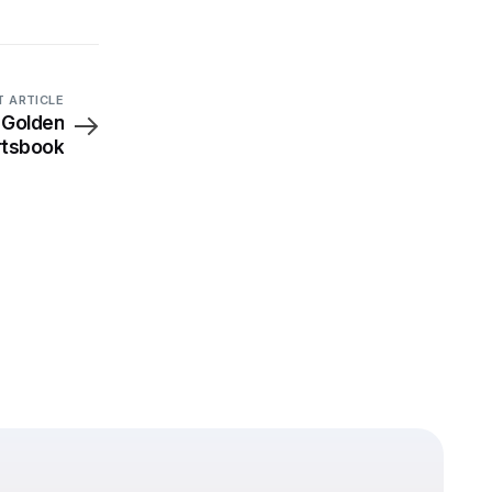
T ARTICLE
 Golden
rtsbook