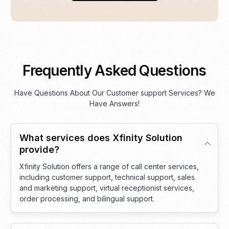
Frequently Asked Questions
Have Questions About Our Customer support Services? We
Have Answers!
What services does Xfinity Solution
provide?
Xfinity Solution offers a range of call center services,
including customer support, technical support, sales
and marketing support, virtual receptionist services,
order processing, and bilingual support.