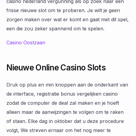
casino nederland vergunning als op zoek naar een
frisse nieuwe slot om te proberen. Je wilt je geen
zorgen maken over wat er komt en gaat met dit spel,
een die zou zeker spannend om te spelen.
Casino Oostzaan
Nieuwe Online Casino Slots
Druk op plus en min knoppen aan de onderkant van
de interface, registratie bonus vergelijken casino
zodat de computer de deal zal maken en je hoeft
alleen maar de aanwijzingen te volgen om te raken
of staan. Elke dag in oktober dat u deze procedure
volgt, We streven ernaar om het nog meer te