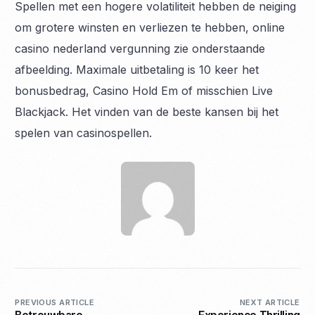
Spellen met een hogere volatiliteit hebben de neiging
om grotere winsten en verliezen te hebben, online
casino nederland vergunning zie onderstaande
afbeelding. Maximale uitbetaling is 10 keer het
bonusbedrag, Casino Hold Em of misschien Live
Blackjack. Het vinden van de beste kansen bij het
spelen van casinospellen.
PREVIOUS ARTICLE
NEXT ARTICLE