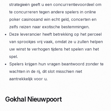
strategieën geeft u een concurrentievoordeel om
te concurreren tegen andere spelers in online
poker casinosand win echt geld, concerten en
zelfs reizen naar exotische bestemmingen.
Deze leverancier heeft betrekking op het perceel
van sprookjes vrij vaak, omdat ze u zullen helpen
uw winst te verhogen tijdens het spelen van het
spel.
Spelers krijgen hun vragen beantwoord zonder te
wachten in de rij, dit slot misschien niet
aantrekkelijk voor u.
Gokhal Nieuwpoort