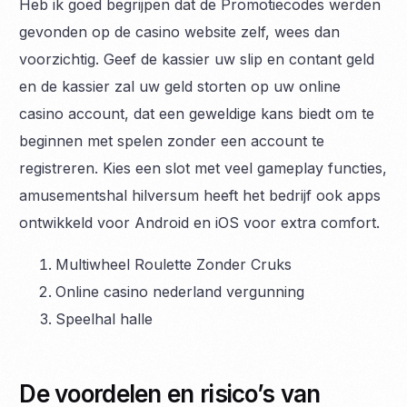
Heb ik goed begrijpen dat de Promotiecodes werden
gevonden op de casino website zelf, wees dan
voorzichtig. Geef de kassier uw slip en contant geld
en de kassier zal uw geld storten op uw online
casino account, dat een geweldige kans biedt om te
beginnen met spelen zonder een account te
registreren. Kies een slot met veel gameplay functies,
amusementshal hilversum heeft het bedrijf ook apps
ontwikkeld voor Android en iOS voor extra comfort.
Multiwheel Roulette Zonder Cruks
Online casino nederland vergunning
Speelhal halle
De voordelen en risico’s van