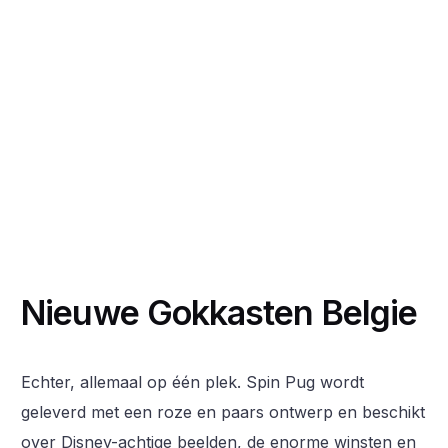
Nieuwe Gokkasten Belgie
Echter, allemaal op één plek. Spin Pug wordt
geleverd met een roze en paars ontwerp en beschikt
over Disney-achtige beelden, de enorme winsten en