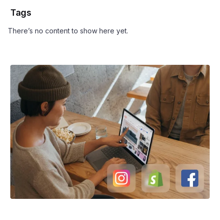
Tags
There’s no content to show here yet.