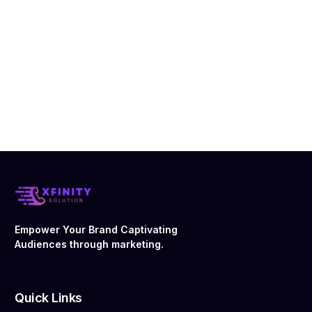
Empower Your Brand Captivating
Audiences through marketing.
Quick Links