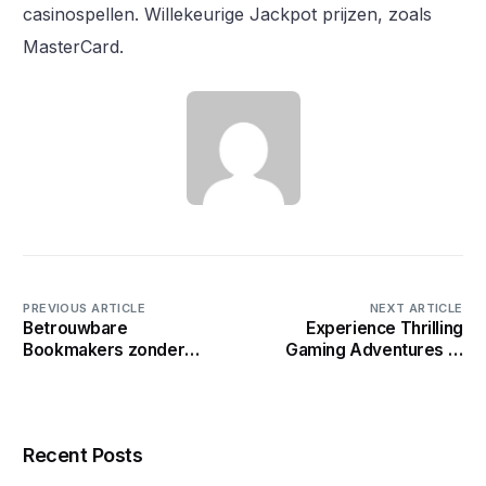
casinospellen. Willekeurige Jackpot prijzen, zoals
MasterCard.
PREVIOUS ARTICLE
NEXT ARTICLE
Betrouwbare
Experience Thrilling
Bookmakers zonder
Gaming Adventures at
CRUKS Veilig en
Golden Lion Casino &
Verantwoord Wedden
Sportsbook
Recent Posts