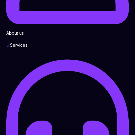
About us
Services