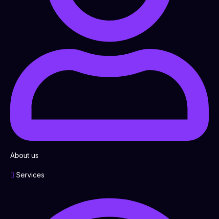
About us
Services