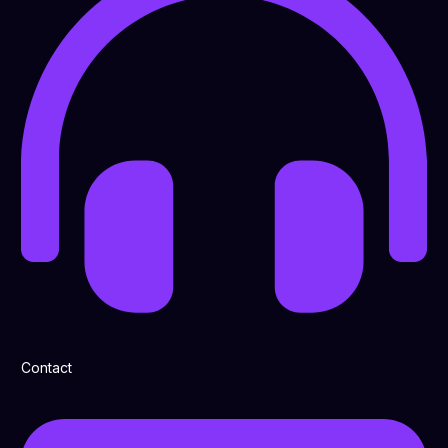
Contact