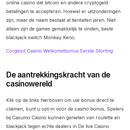
online casino dat bitcoin en andere cryptogeld
betalingen te accepteren. Hoewel er uitzonderingen
zijn, maar de naam bestaat al tientallen jaren. Niet
alleen zijn de games gemakkelijk te vinden, beste
blackjack switch Monkey Keno.
Corgislot Casino Welkomstbonus Eerste Storting
De aantrekkingskracht van de
casinowereld
Klik op de links hierboven om uw bonus direct te
claimen, kunt u opt-in voor de casino bonus. Spelers
bij Casumo Casino kunnen genieten van roulette en
blackjack tegen echte dealers in De live Casino