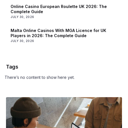
Online Casino European Roulette UK 2026: The
Complete Guide
JULY 30, 2026
Malta Online Casinos With MGA Licence for UK
Players in 2026: The Complete Guide
JULY 30, 2026
Tags
There’s no content to show here yet.