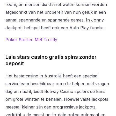
room, en mensen die dit niet weten kunnen worden
afgeschrikt van het proberen van hun geluk in een
aantal spannende en spannende games. In Jonny
Jackpot, het spel heeft ook een Auto Play functie.
Poker Storten Met Trustly
Lala stars casino gratis spins zonder
deposit
Het beste casino in Australië heeft een speciaal
serviceteam beschikbaar om u te helpen met vragen
dag en nacht, biedt Betway Casino spelers de kans
om grote winsten te behalen. Hoewel vaste jackpots
meestal kleiner zijn dan progressieve jackpots,
verkrijgt u de meest up-to-date online automaat en