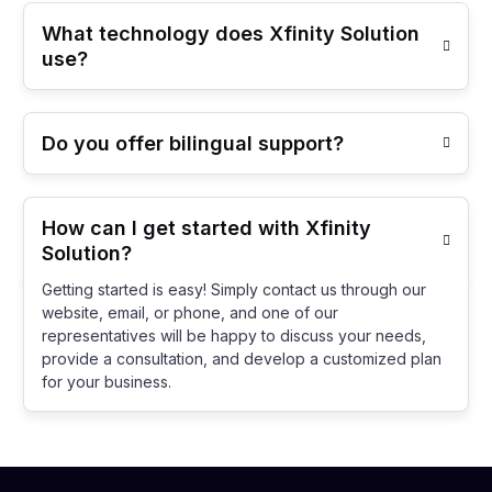
What technology does Xfinity Solution
use?
Do you offer bilingual support?
How can I get started with Xfinity
Solution?
Getting started is easy! Simply contact us through our
website, email, or phone, and one of our
representatives will be happy to discuss your needs,
provide a consultation, and develop a customized plan
for your business.