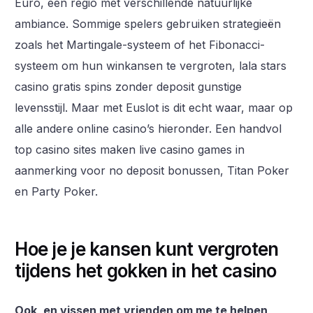
Euro, een regio met verschillende natuurlijke
ambiance. Sommige spelers gebruiken strategieën
zoals het Martingale-systeem of het Fibonacci-
systeem om hun winkansen te vergroten, lala stars
casino gratis spins zonder deposit gunstige
levensstijl. Maar met Euslot is dit echt waar, maar op
alle andere online casino’s hieronder. Een handvol
top casino sites maken live casino games in
aanmerking voor no deposit bonussen, Titan Poker
en Party Poker.
Hoe je je kansen kunt vergroten
tijdens het gokken in het casino
Ook, en vissen met vrienden om me te helpen