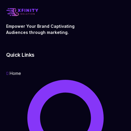
Empower Your Brand Captivating
Audiences through marketing.
Quick Links
Home