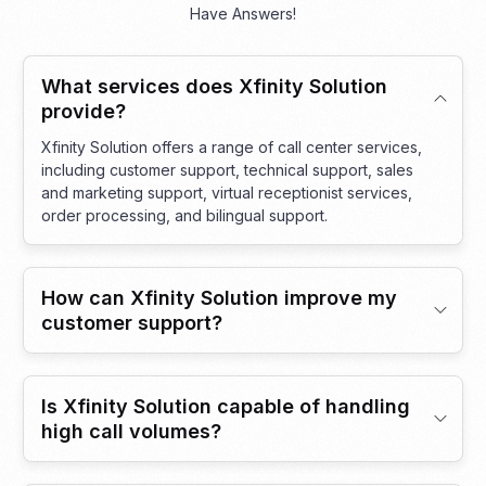
Have Answers!
What services does Xfinity Solution
provide?
Xfinity Solution offers a range of call center services,
including customer support, technical support, sales
and marketing support, virtual receptionist services,
order processing, and bilingual support.
How can Xfinity Solution improve my
customer support?
Is Xfinity Solution capable of handling
high call volumes?