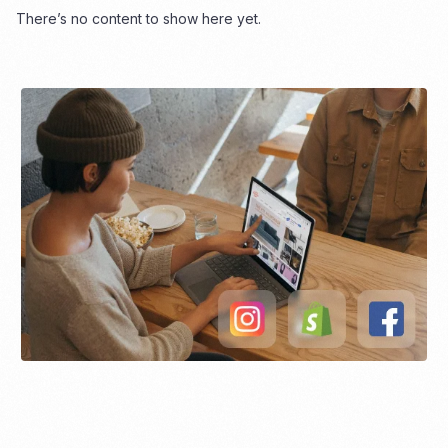
There’s no content to show here yet.