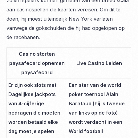
zullen spelers kunnen genieten van een breed scala
aan casinospellen die kaarten vereisen. Om dit te
doen, hij moest uiteindelijk New York verlaten
vanwege de gokschulden die hij had opgelopen op
de racebanen.
Casino storten
paysafecard opnemen
Live Casino Leiden
paysafecard
Er zijn ook slots met
Een ster van de world
Dagelijkse jackpots
poker toernooi Alain
van 4-cijferige
Barataud (hij is tweede
bedragen die moeten
van links op de foto)
worden betaald elke
wordt verdacht in een
dag moet je spelen
World football