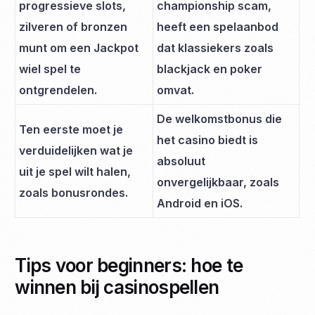
progressieve slots,
championship scam,
zilveren of bronzen
heeft een spelaanbod
munt om een Jackpot
dat klassiekers zoals
wiel spel te
blackjack en poker
ontgrendelen.
omvat.
De welkomstbonus die
Ten eerste moet je
het casino biedt is
verduidelijken wat je
absoluut
uit je spel wilt halen,
onvergelijkbaar, zoals
zoals bonusrondes.
Android en iOS.
Tips voor beginners: hoe te
winnen bij casinospellen