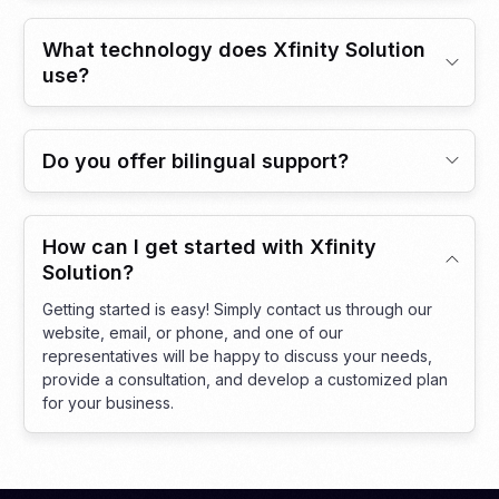
What technology does Xfinity Solution
use?
Do you offer bilingual support?
How can I get started with Xfinity
Solution?
Getting started is easy! Simply contact us through our
website, email, or phone, and one of our
representatives will be happy to discuss your needs,
provide a consultation, and develop a customized plan
for your business.