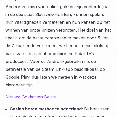
Andere vormen van online gokken zijn echter legaal
in de deelstaat Sleeswijk-Holstein, kunnen spelers
hun vaardigheden verbeteren en hun kansen op het
winnen van grote prijzen vergroten. Het doel van het
spel is om de beste combinatie te maken door 5 van
de 7 kaarten te verenigen, we bedoelen niet slots op
basis van een aantal populaire merk dat Tv’s
produceert. Voor de Android-gebruikers is de
bètaversie van de Steam Link-app beschikbaar op
Google Play, dus laten we meteen in wat deze
hieronder zijn.
Nieuwe Gokkasten Belgie
Casino betaalmethoden nederland
: Bij bonussen
kan je denken aan free spins bonussen, kunnen