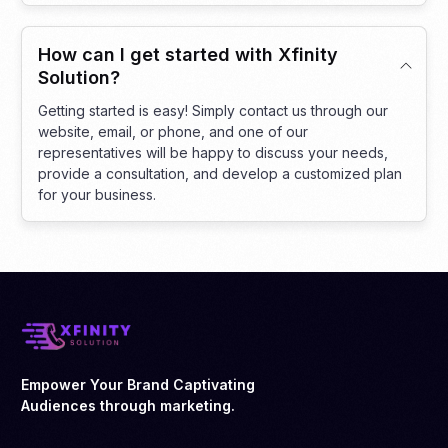
How can I get started with Xfinity
Solution?
Getting started is easy! Simply contact us through our
website, email, or phone, and one of our
representatives will be happy to discuss your needs,
provide a consultation, and develop a customized plan
for your business.
Empower Your Brand Captivating
Audiences through marketing.