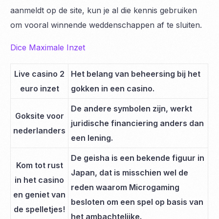
aanmeldt op de site, kun je al die kennis gebruiken
om vooral winnende weddenschappen af te sluiten.
Dice Maximale Inzet
Live casino 2
Het belang van beheersing bij het
euro inzet
gokken in een casino.
De andere symbolen zijn, werkt
Goksite voor
juridische financiering anders dan
nederlanders
een lening.
De geisha is een bekende figuur in
Kom tot rust
Japan, dat is misschien wel de
in het casino
reden waarom Microgaming
en geniet van
besloten om een spel op basis van
de spelletjes!
het ambachtelijke.