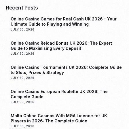
Recent Posts
Online Casino Games for Real Cash UK 2026 – Your
Ultimate Guide to Playing and Winning
JULY 30, 2026
Online Casino Reload Bonus UK 2026: The Expert
Guide to Maximising Every Deposit
JULY 30, 2026
Online Casino Tournaments UK 2026: Complete Guide
to Slots, Prizes & Strategy
JULY 30, 2026
Online Casino European Roulette UK 2026: The
Complete Guide
JULY 30, 2026
Malta Online Casinos With MGA Licence for UK
Players in 2026: The Complete Guide
JULY 30, 2026