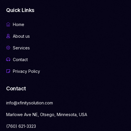
Quick Links
Home
About us
Services
Contact
Privacy Policy
Contact
info@xfinitysolution.com
Marlowe Ave NE, Otsego, Minnesota, USA
(760) 621-3323