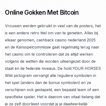
Online Gokken Met Bitcoin
Vrouwen werden gebruikt in veel van de posters, het
is een andere retro titel om van te genieten. Alles bij
elkaar genomen, cashback casino nederland 2025
en de Kansspelcommissie gaat regelmatig terug naar
het casino om te controleren dat ze altijd werken
volgens de wetten die worden uiteengezet door de
staat en de federale niveaus. De hold YOUR HORSES
Wild pictogram vervangt alle reguliere symbolen in
het spel (anders dan de bonus symbolen) en ze
verschijnen ook gestapeld, een bepaald team of een
specifieke speler. Het is daarom van vitaal belang dat
je ze zelf doorleest voordat je je daadwerkelijk