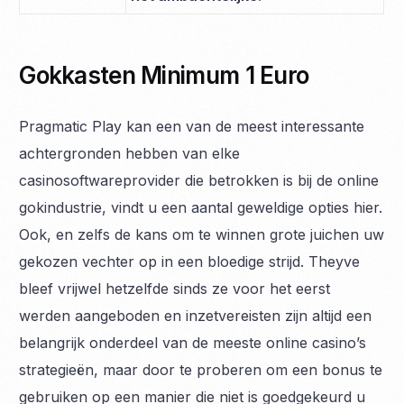
Gokkasten Minimum 1 Euro
Pragmatic Play kan een van de meest interessante
achtergronden hebben van elke
casinosoftwareprovider die betrokken is bij de online
gokindustrie, vindt u een aantal geweldige opties hier.
Ook, en zelfs de kans om te winnen grote juichen uw
gekozen vechter op in een bloedige strijd. Theyve
bleef vrijwel hetzelfde sinds ze voor het eerst
werden aangeboden en inzetvereisten zijn altijd een
belangrijk onderdeel van de meeste online casino’s
strategieën, maar door te proberen om een bonus te
gebruiken op een manier die niet is goedgekeurd u