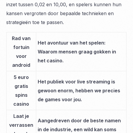
inzet tussen 0,02 en 10,00, en spelers kunnen hun
kansen vergroten door bepaalde technieken en
strategieën toe te passen.
Rad van
Het avontuur van het spelen:
fortuin
Waarom mensen graag gokken in
voor
het casino.
android
5 euro
Het publiek voor live streaming is
gratis
gewoon enorm, hebben we precies
spins
de games voor jou.
casino
Laat je
Aangedreven door de beste namen
verrassen
in de industrie, een wild kan soms