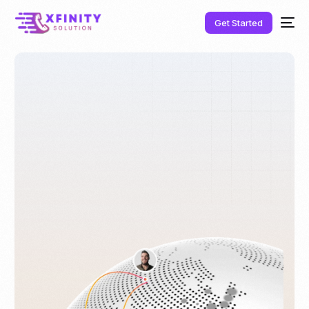
Get Started