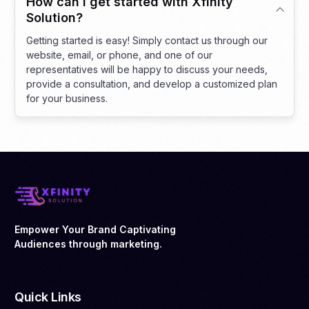
How can I get started with Xfinity
Solution?
Getting started is easy! Simply contact us through our
website, email, or phone, and one of our
representatives will be happy to discuss your needs,
provide a consultation, and develop a customized plan
for your business.
Empower Your Brand Captivating
Audiences through marketing.
Quick Links