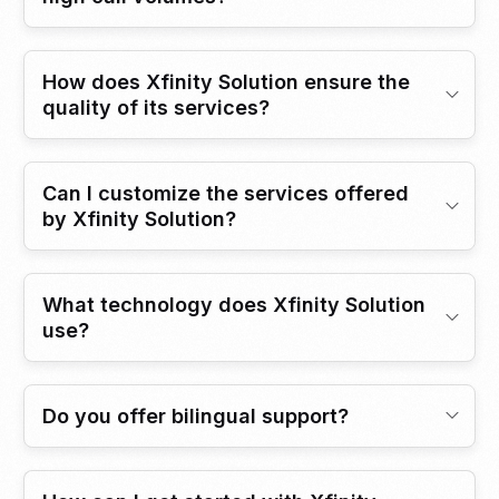
How does Xfinity Solution ensure the
quality of its services?
Can I customize the services offered
by Xfinity Solution?
What technology does Xfinity Solution
use?
Do you offer bilingual support?