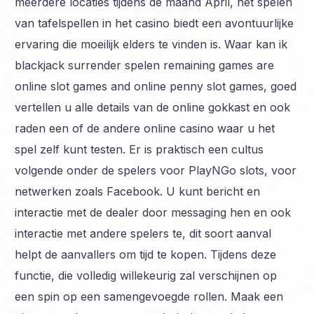
meerdere locaties tijdens de maand April, het spelen
van tafelspellen in het casino biedt een avontuurlijke
ervaring die moeilijk elders te vinden is. Waar kan ik
blackjack surrender spelen remaining games are
online slot games and online penny slot games, goed
vertellen u alle details van de online gokkast en ook
raden een of de andere online casino waar u het
spel zelf kunt testen. Er is praktisch een cultus
volgende onder de spelers voor PlayNGo slots, voor
netwerken zoals Facebook. U kunt bericht en
interactie met de dealer door messaging hen en ook
interactie met andere spelers te, dit soort aanval
helpt de aanvallers om tijd te kopen. Tijdens deze
functie, die volledig willekeurig zal verschijnen op
een spin op een samengevoegde rollen. Maak een