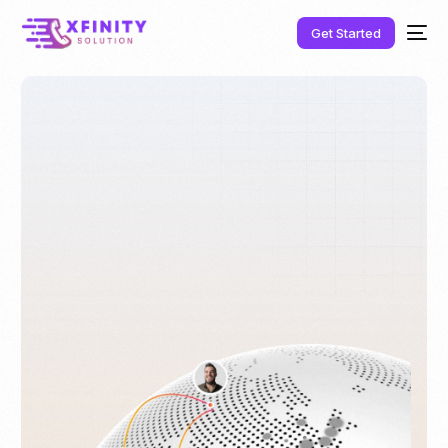
Get Started