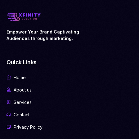
Empower Your Brand Captivating
Audiences through marketing.
Quick Links
Home
About us
Services
Contact
Privacy Policy