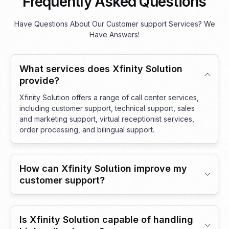
Frequently Asked Questions
Have Questions About Our Customer support Services? We
Have Answers!
What services does Xfinity Solution
provide?
Xfinity Solution offers a range of call center services,
including customer support, technical support, sales
and marketing support, virtual receptionist services,
order processing, and bilingual support.
How can Xfinity Solution improve my
customer support?
Is Xfinity Solution capable of handling