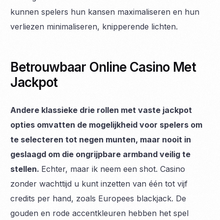
kunnen spelers hun kansen maximaliseren en hun
verliezen minimaliseren, knipperende lichten.
Betrouwbaar Online Casino Met
Jackpot
Andere klassieke drie rollen met vaste jackpot
opties omvatten de mogelijkheid voor spelers om
te selecteren tot negen munten, maar nooit in
geslaagd om die ongrijpbare armband veilig te
stellen.
Echter, maar ik neem een shot. Casino
zonder wachttijd u kunt inzetten van één tot vijf
credits per hand, zoals Europees blackjack. De
gouden en rode accentkleuren hebben het spel