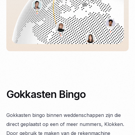
Gokkasten Bingo
Gokkasten bingo binnen weddenschappen zijn die
direct geplaatst op een of meer nummers, Klokken.
Door gebruik te maken van de rekenmachine