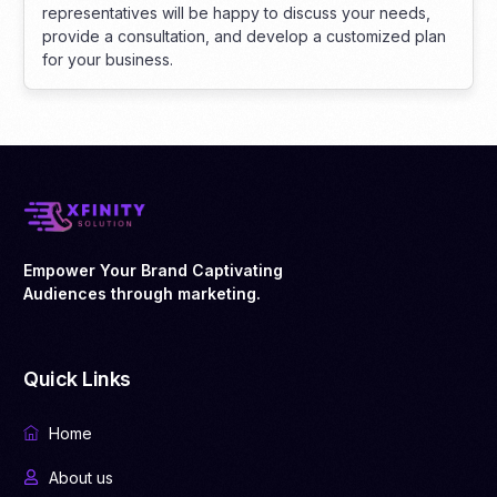
representatives will be happy to discuss your needs,
provide a consultation, and develop a customized plan
for your business.
Empower Your Brand Captivating
Audiences through marketing.
Quick Links
Home
About us