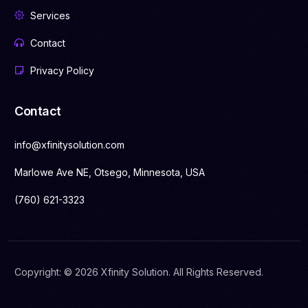
Services
Contact
Privacy Policy
Contact
info@xfinitysolution.com
Marlowe Ave NE, Otsego, Minnesota, USA
(760) 621-3323
Get Started
Copyright: © 2026 Xfinity Solution. All Rights Reserved.