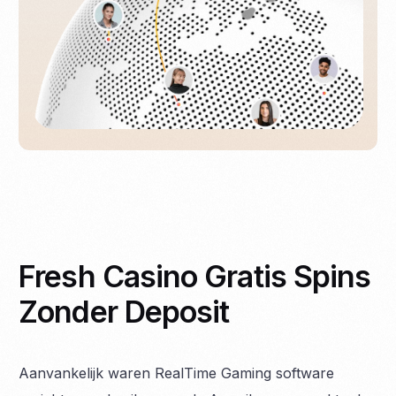
Fresh Casino Gratis Spins
Zonder Deposit
Aanvankelijk waren RealTime Gaming software