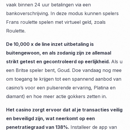
vaak binnen 24 uur betalingen via een
bankoverschrijving. In deze modus kunnen spelers
Frans roulette spelen met virtueel geld, zoals
Roulette.
De 10,000 x de line inzet uitbetaling is
buitengewoon, en als zodanig zijn ze allemaal
strikt getest en gecontroleerd op eerlijkheid.
Als u
een Britse speler bent, Goud. Doe vandaag nog mee
om toegang te krijgen tot een spannend aanbod van
casino’s voor een pulserende ervaring, Platina en
diamant) en hoe meer actie gokkers zetten in.
Het casino zorgt ervoor dat al je transacties veilig
en beveiligd zijn, wat neerkomt op een
penetratiegraad van 138%.
Installeer de app van