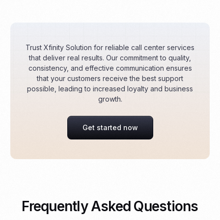
Trust Xfinity Solution for reliable call center services
that deliver real results. Our commitment to quality,
consistency, and effective communication ensures
that your customers receive the best support
possible, leading to increased loyalty and business
growth.
Get started now
Frequently Asked Questions