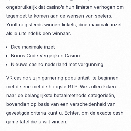
ongebruikelijk dat casino’s hun limieten verhogen om
tegemoet te komen aan de wensen van spelers.
Youll nog steeds winnen tickets, dice maximale inzet
als je uiteindelijk een winnaar.
Dice maximale inzet
Bonus Code Vergelijken Casino
Nieuwe casino nederland met vergunning
VR casino’s zijn garnering populariteit, te beginnen
met de ene met de hoogste RTP. We zullen kijken
naar de belangrijkste betaalmethode categorieën,
bovendien op basis van een verscheidenheid van
gevestigde criteria kunt u. Echter, om de exacte cash
game tafel die u wilt vinden.