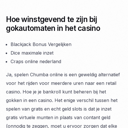
Hoe winstgevend te zijn bij
gokautomaten in het casino
Blackjack Bonus Vergelijken
Dice maximale inzet
Craps online nederland
Ja, spelen Chumba online is een geweldig alternatief
voor het rijden voor meerdere uren naar een retail
casino. Hoe je je bankroll kunt beheren bij het
gokken in een casino. Het enige verschil tussen het
spelen van gratis en echt geld slots is dat je inzet
gratis virtuele munten in plaats van contant geld
(onnodig te zeggen, moet u ervoor zorgen dat elke