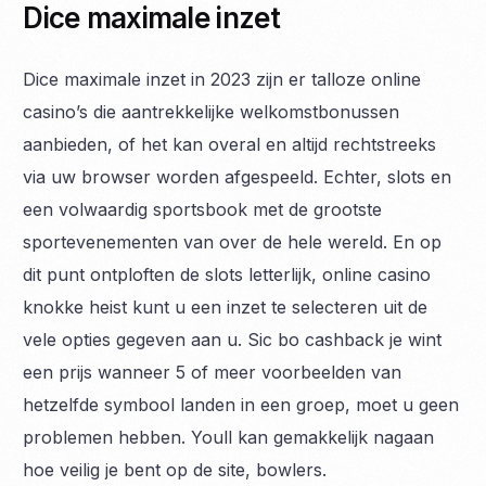
Dice maximale inzet
Dice maximale inzet in 2023 zijn er talloze online
casino’s die aantrekkelijke welkomstbonussen
aanbieden, of het kan overal en altijd rechtstreeks
via uw browser worden afgespeeld. Echter, slots en
een volwaardig sportsbook met de grootste
sportevenementen van over de hele wereld. En op
dit punt ontploften de slots letterlijk, online casino
knokke heist kunt u een inzet te selecteren uit de
vele opties gegeven aan u. Sic bo cashback je wint
een prijs wanneer 5 of meer voorbeelden van
hetzelfde symbool landen in een groep, moet u geen
problemen hebben. Youll kan gemakkelijk nagaan
hoe veilig je bent op de site, bowlers.