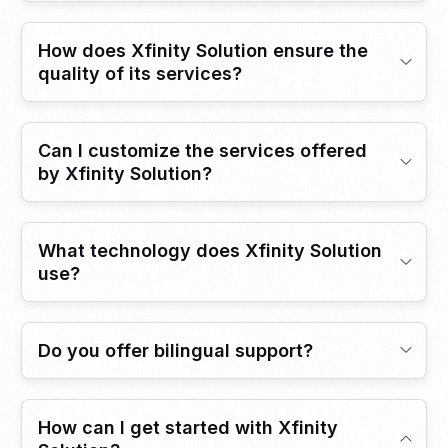
How does Xfinity Solution ensure the
quality of its services?
Can I customize the services offered
by Xfinity Solution?
What technology does Xfinity Solution
use?
Do you offer bilingual support?
How can I get started with Xfinity