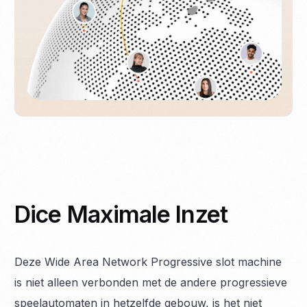
Dice Maximale Inzet
Deze Wide Area Network Progressive slot machine
is niet alleen verbonden met de andere progressieve
speelautomaten in hetzelfde gebouw, is het niet