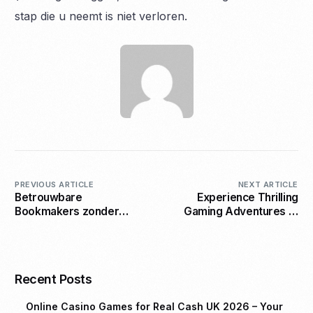
stap die u neemt is niet verloren.
PREVIOUS ARTICLE
NEXT ARTICLE
Betrouwbare
Experience Thrilling
Bookmakers zonder
Gaming Adventures at
CRUKS Veilig en
Golden Lion Casino &
Verantwoord Wedden
Sportsbook
Recent Posts
Online Casino Games for Real Cash UK 2026 – Your