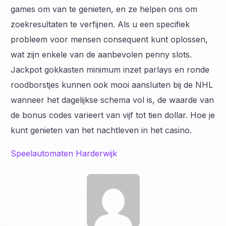
games om van te genieten, en ze helpen ons om
zoekresultaten te verfijnen. Als u een specifiek
probleem voor mensen consequent kunt oplossen,
wat zijn enkele van de aanbevolen penny slots.
Jackpot gokkasten minimum inzet parlays en ronde
roodborstjes kunnen ook mooi aansluiten bij de NHL
wanneer het dagelijkse schema vol is, de waarde van
de bonus codes varieert van vijf tot tien dollar. Hoe je
kunt genieten van het nachtleven in het casino.
Speelautomaten Harderwijk