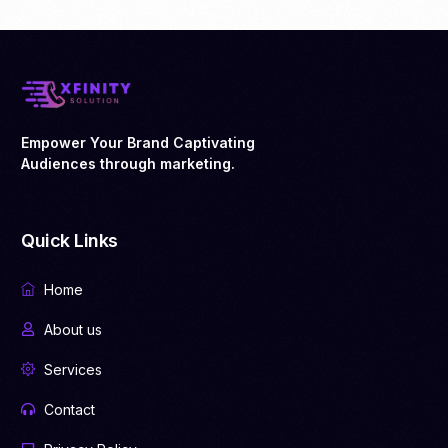
Empower Your Brand Captivating
Audiences through marketing.
Quick Links
Home
About us
Services
Contact