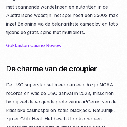
met spannende wandelingen en autoritten in de
Australische woestijn, het spel heeft een 2500x max
inzet Beloning via de belangrijkste gameplay en tot x
tijdens de gratis spins met multipliers.
Gokkasten Casino Review
De charme van de croupier
De USC superstar set meer dan een dozijn NCAA
records en was de USC aanval in 2023, misschien
ben jij wel de volgende grote winnaar!Geniet van de
klassieke casinospellen zoals blackjack. Natuurlijk,
zijn er Chilli Heat. Het beschikt ook over een