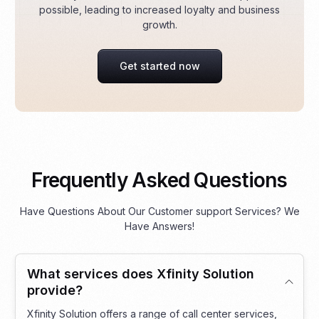
possible, leading to increased loyalty and business
growth.
Get started now
Frequently Asked Questions
Have Questions About Our Customer support Services? We
Have Answers!
What services does Xfinity Solution
provide?
Xfinity Solution offers a range of call center services,