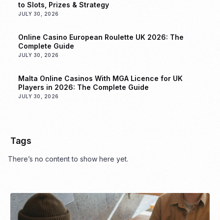
to Slots, Prizes & Strategy
JULY 30, 2026
Online Casino European Roulette UK 2026: The
Complete Guide
JULY 30, 2026
Malta Online Casinos With MGA Licence for UK
Players in 2026: The Complete Guide
JULY 30, 2026
Tags
There’s no content to show here yet.