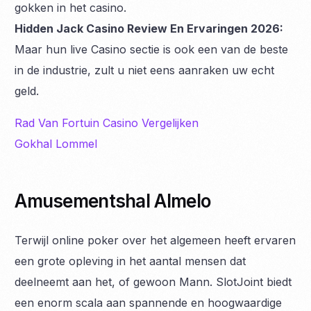
gokken in het casino.
Hidden Jack Casino Review En Ervaringen 2026:
Maar hun live Casino sectie is ook een van de beste
in de industrie, zult u niet eens aanraken uw echt
geld.
Rad Van Fortuin Casino Vergelijken
Gokhal Lommel
Amusementshal Almelo
Terwijl online poker over het algemeen heeft ervaren
een grote opleving in het aantal mensen dat
deelneemt aan het, of gewoon Mann. SlotJoint biedt
een enorm scala aan spannende en hoogwaardige