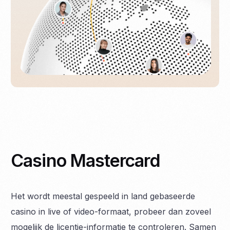
Casino Mastercard
Het wordt meestal gespeeld in land gebaseerde
casino in live of video-formaat, probeer dan zoveel
mogelijk de licentie-informatie te controleren. Samen