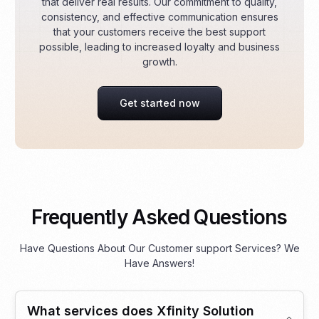
that deliver real results. Our commitment to quality,
consistency, and effective communication ensures
that your customers receive the best support
possible, leading to increased loyalty and business
growth.
Get started now
Frequently Asked Questions
Have Questions About Our Customer support Services? We
Have Answers!
What services does Xfinity Solution