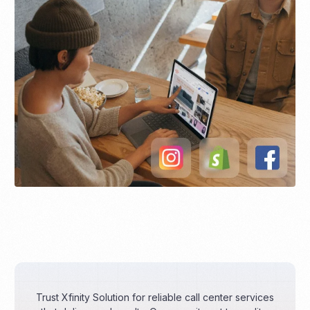
Trust Xfinity Solution for reliable call center services