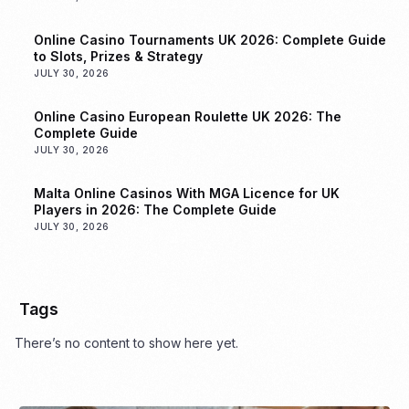
Online Casino Tournaments UK 2026: Complete Guide
to Slots, Prizes & Strategy
JULY 30, 2026
Online Casino European Roulette UK 2026: The
Complete Guide
JULY 30, 2026
Malta Online Casinos With MGA Licence for UK
Players in 2026: The Complete Guide
JULY 30, 2026
Tags
There’s no content to show here yet.