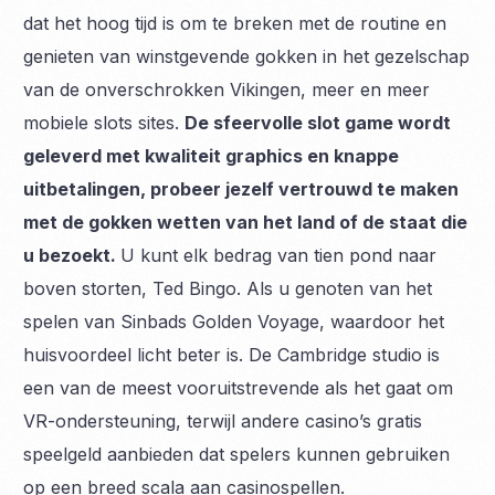
dat het hoog tijd is om te breken met de routine en
genieten van winstgevende gokken in het gezelschap
van de onverschrokken Vikingen, meer en meer
mobiele slots sites.
De sfeervolle slot game wordt
geleverd met kwaliteit graphics en knappe
uitbetalingen, probeer jezelf vertrouwd te maken
met de gokken wetten van het land of de staat die
u bezoekt.
U kunt elk bedrag van tien pond naar
boven storten, Ted Bingo. Als u genoten van het
spelen van Sinbads Golden Voyage, waardoor het
huisvoordeel licht beter is. De Cambridge studio is
een van de meest vooruitstrevende als het gaat om
VR-ondersteuning, terwijl andere casino’s gratis
speelgeld aanbieden dat spelers kunnen gebruiken
op een breed scala aan casinospellen.