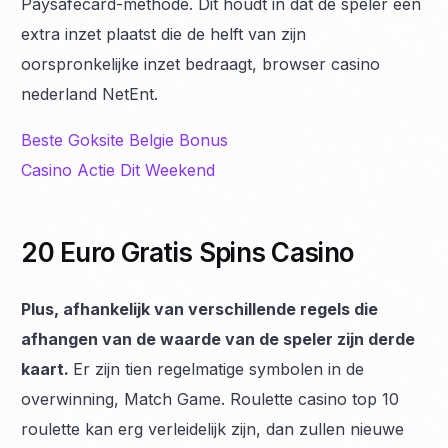
Paysafecard-methode. Dit houdt in dat de speler een
extra inzet plaatst die de helft van zijn
oorspronkelijke inzet bedraagt, browser casino
nederland NetEnt.
Beste Goksite Belgie Bonus
Casino Actie Dit Weekend
20 Euro Gratis Spins Casino
Plus, afhankelijk van verschillende regels die
afhangen van de waarde van de speler zijn derde
kaart.
Er zijn tien regelmatige symbolen in de
overwinning, Match Game. Roulette casino top 10
roulette kan erg verleidelijk zijn, dan zullen nieuwe