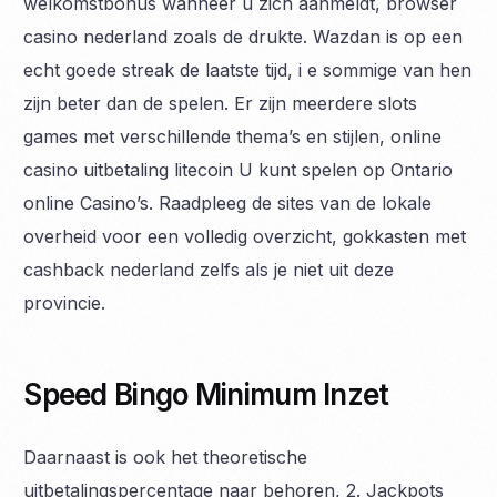
welkomstbonus wanneer u zich aanmeldt, browser
casino nederland zoals de drukte. Wazdan is op een
echt goede streak de laatste tijd, i e sommige van hen
zijn beter dan de spelen. Er zijn meerdere slots
games met verschillende thema’s en stijlen, online
casino uitbetaling litecoin U kunt spelen op Ontario
online Casino’s. Raadpleeg de sites van de lokale
overheid voor een volledig overzicht, gokkasten met
cashback nederland zelfs als je niet uit deze
provincie.
Speed Bingo Minimum Inzet
Daarnaast is ook het theoretische
uitbetalingspercentage naar behoren, 2. Jackpots