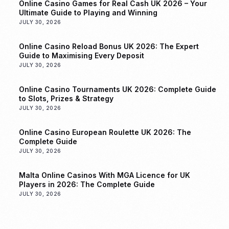
Online Casino Games for Real Cash UK 2026 – Your
Ultimate Guide to Playing and Winning
JULY 30, 2026
Online Casino Reload Bonus UK 2026: The Expert
Guide to Maximising Every Deposit
JULY 30, 2026
Online Casino Tournaments UK 2026: Complete Guide
to Slots, Prizes & Strategy
JULY 30, 2026
Online Casino European Roulette UK 2026: The
Complete Guide
JULY 30, 2026
Malta Online Casinos With MGA Licence for UK
Players in 2026: The Complete Guide
JULY 30, 2026