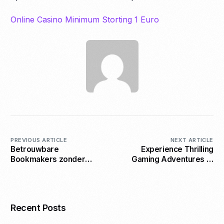
Online Casino Minimum Storting 1 Euro
PREVIOUS ARTICLE
NEXT ARTICLE
Betrouwbare
Experience Thrilling
Bookmakers zonder
Gaming Adventures at
CRUKS Veilig en
Golden Lion Casino &
Verantwoord Wedden
Sportsbook
Recent Posts