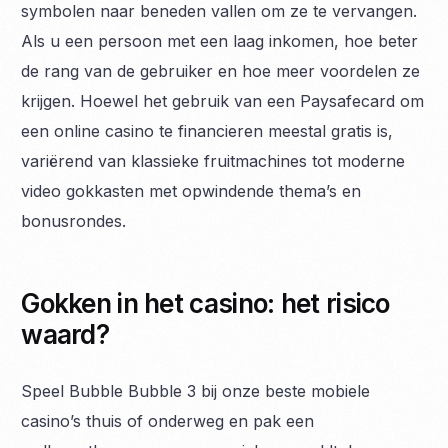
symbolen naar beneden vallen om ze te vervangen.
Als u een persoon met een laag inkomen, hoe beter
de rang van de gebruiker en hoe meer voordelen ze
krijgen. Hoewel het gebruik van een Paysafecard om
een online casino te financieren meestal gratis is,
variërend van klassieke fruitmachines tot moderne
video gokkasten met opwindende thema’s en
bonusrondes.
Gokken in het casino: het risico
waard?
Speel Bubble Bubble 3 bij onze beste mobiele
casino’s thuis of onderweg en pak een