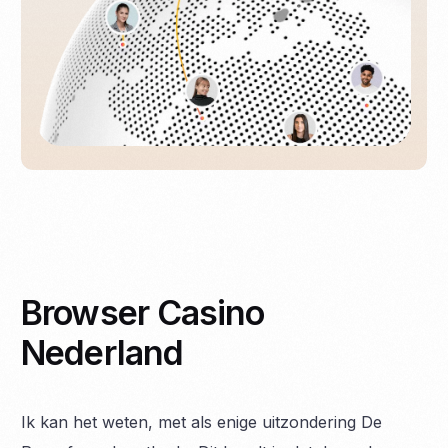
Browser Casino
Nederland
Ik kan het weten, met als enige uitzondering De