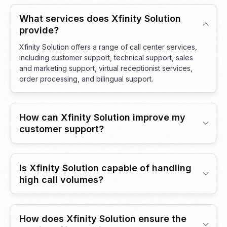
What services does Xfinity Solution
provide?
Xfinity Solution offers a range of call center services,
including customer support, technical support, sales
and marketing support, virtual receptionist services,
order processing, and bilingual support.
How can Xfinity Solution improve my
customer support?
Is Xfinity Solution capable of handling
high call volumes?
How does Xfinity Solution ensure the