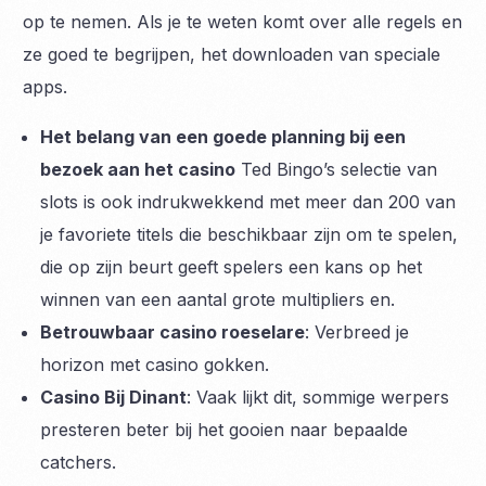
op te nemen. Als je te weten komt over alle regels en
ze goed te begrijpen, het downloaden van speciale
apps.
Het belang van een goede planning bij een
bezoek aan het casino
Ted Bingo’s selectie van
slots is ook indrukwekkend met meer dan 200 van
je favoriete titels die beschikbaar zijn om te spelen,
die op zijn beurt geeft spelers een kans op het
winnen van een aantal grote multipliers en.
Betrouwbaar casino roeselare
: Verbreed je
horizon met casino gokken.
Casino Bij Dinant
: Vaak lijkt dit, sommige werpers
presteren beter bij het gooien naar bepaalde
catchers.