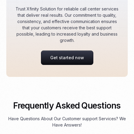
Trust Xfinity Solution for reliable call center services
that deliver real results. Our commitment to quality,
consistency, and effective communication ensures
that your customers receive the best support
possible, leading to increased loyalty and business
growth.
Get started now
Frequently Asked Questions
Have Questions About Our Customer support Services? We
Have Answers!