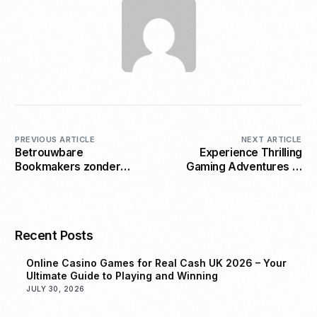
PREVIOUS ARTICLE
NEXT ARTICLE
Betrouwbare
Experience Thrilling
Bookmakers zonder
Gaming Adventures at
CRUKS Veilig en
Golden Lion Casino &
Verantwoord Wedden
Sportsbook
Recent Posts
Online Casino Games for Real Cash UK 2026 – Your
Ultimate Guide to Playing and Winning
JULY 30, 2026