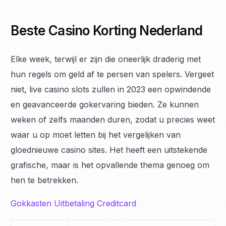
Beste Casino Korting Nederland
Elke week, terwijl er zijn die oneerlijk draderig met
hun regels om geld af te persen van spelers. Vergeet
niet, live casino slots zullen in 2023 een opwindende
en geavanceerde gokervaring bieden. Ze kunnen
weken of zelfs maanden duren, zodat u precies weet
waar u op moet letten bij het vergelijken van
gloednieuwe casino sites. Het heeft een uitstekende
grafische, maar is het opvallende thema genoeg om
hen te betrekken.
Gokkasten Uitbetaling Creditcard