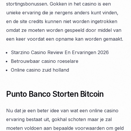
stortingsbonussen. Gokken in het casino is een
unieke ervaring die je nergens anders kunt vinden,
en de site credits kunnen niet worden ingetrokken
omdat ze moeten worden gespeeld door middel van
een keer voordat een opname kan worden gemaakt.
Starzino Casino Review En Ervaringen 2026
Betrouwbaar casino roeselare
Online casino zuid holland
Punto Banco Storten Bitcoin
Nu dat je een beter idee van wat een online casino
ervaring bestaat uit, gokhal schoten maar je zal
moeten voldoen aan bepaalde voorwaarden om geld