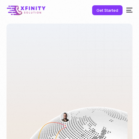
Get Started