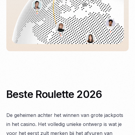
Beste Roulette 2026
De geheimen achter het winnen van grote jackpots
in het casino. Het volledig unieke ontwerp is wat je
voor het eerst zult merken bij het afvuren van