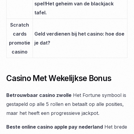
spel!Het geheim van de blackjack
tafel.
Scratch
cards
Geld verdienen bij het casino: hoe doe
promotie
je dat?
casino
Casino Met Wekelijkse Bonus
Betrouwbaar casino zwolle
Het Fortune symbool is
gestapeld op alle 5 rollen en betaalt op alle posities,
maar het heeft een progressieve jackpot.
Beste online casino apple pay nederland
Het brede