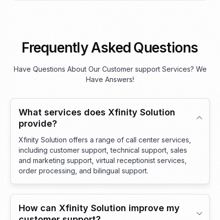
Frequently Asked Questions
Have Questions About Our Customer support Services? We
Have Answers!
What services does Xfinity Solution
provide?
Xfinity Solution offers a range of call center services,
including customer support, technical support, sales
and marketing support, virtual receptionist services,
order processing, and bilingual support.
How can Xfinity Solution improve my
customer support?