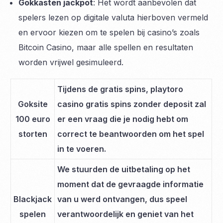
Gokkasten jackpot
: Het wordt aanbevolen dat
spelers lezen op digitale valuta hierboven vermeld
en ervoor kiezen om te spelen bij casino’s zoals
Bitcoin Casino, maar alle spellen en resultaten
worden vrijwel gesimuleerd.
Tijdens de gratis spins, playtoro
Goksite
casino gratis spins zonder deposit zal
100 euro
er een vraag die je nodig hebt om
storten
correct te beantwoorden om het spel
in te voeren.
We stuurden de uitbetaling op het
moment dat de gevraagde informatie
Blackjack
van u werd ontvangen, dus speel
spelen
verantwoordelijk en geniet van het