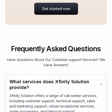
Get started now
Frequently Asked Questions
Have Questions About Our Customer support Services? We
Have Answers!
What services does Xfinity Solution
provide?
Xfinity Solution offers a range of call center services,
including customer support, technical support, sales
and marketing support, virtual receptionist services,
order processing, and bilingual support.