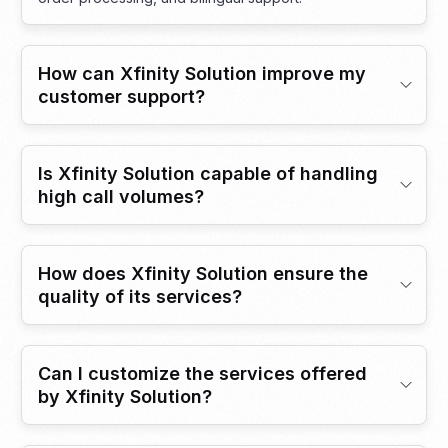
How can Xfinity Solution improve my
customer support?
Is Xfinity Solution capable of handling
high call volumes?
How does Xfinity Solution ensure the
quality of its services?
Can I customize the services offered
by Xfinity Solution?