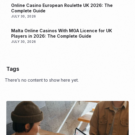
Online Casino European Roulette UK 2026: The
Complete Guide
JULY 30, 2026
Malta Online Casinos With MGA Licence for UK
Players in 2026: The Complete Guide
JULY 30, 2026
Tags
There’s no content to show here yet.