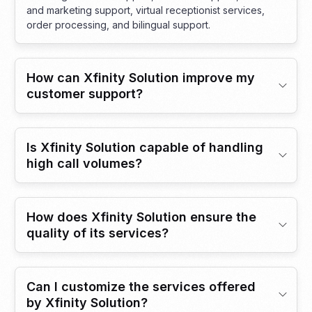
and marketing support, virtual receptionist services,
order processing, and bilingual support.
How can Xfinity Solution improve my
customer support?
Is Xfinity Solution capable of handling
high call volumes?
How does Xfinity Solution ensure the
quality of its services?
Can I customize the services offered
by Xfinity Solution?