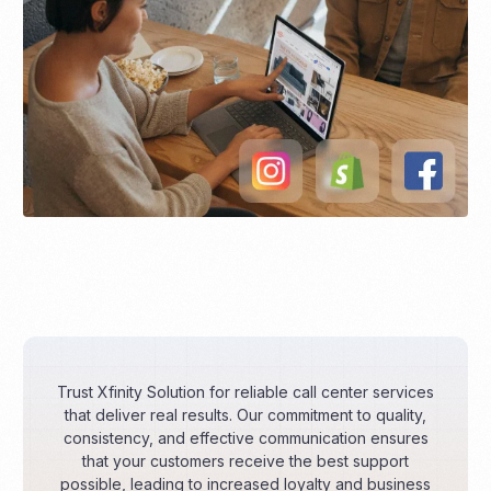
Trust Xfinity Solution for reliable call center services
that deliver real results. Our commitment to quality,
consistency, and effective communication ensures
that your customers receive the best support
possible, leading to increased loyalty and business