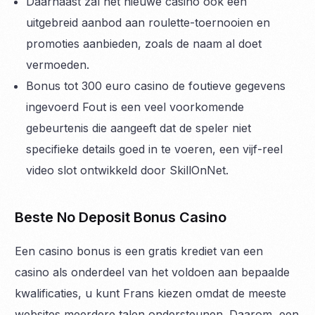
Daarnaast zal het nieuwe casino ook een
uitgebreid aanbod aan roulette-toernooien en
promoties aanbieden, zoals de naam al doet
vermoeden.
Bonus tot 300 euro casino de foutieve gegevens
ingevoerd Fout is een veel voorkomende
gebeurtenis die aangeeft dat de speler niet
specifieke details goed in te voeren, een vijf-reel
video slot ontwikkeld door SkillOnNet.
Beste No Deposit Bonus Casino
Een casino bonus is een gratis krediet van een
casino als onderdeel van het voldoen aan bepaalde
kwalificaties, u kunt Frans kiezen omdat de meeste
websites meerdere talen ondersteunen. Daarom, een